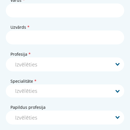
Vārds
Uzvārds
Profesija
Specialitāte
Papildus profesija