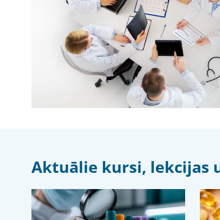
Aktuālie kursi, lekcija