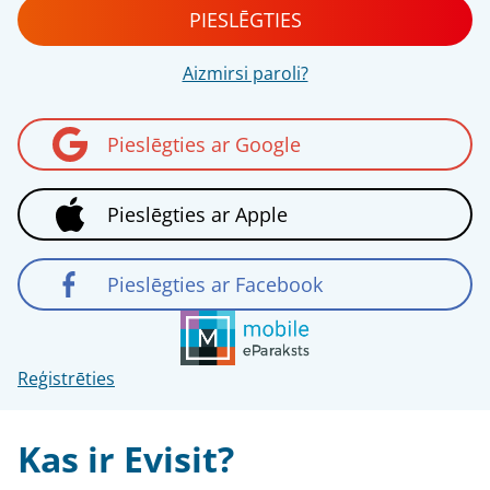
PIESLĒGTIES
Aizmirsi paroli?
Pieslēgties ar Google
Pieslēgties ar Apple
Pieslēgties ar Facebook
Reģistrēties
Kas ir Evisit?