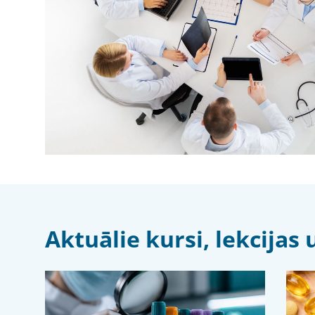
Aktuālie kursi, lekcija