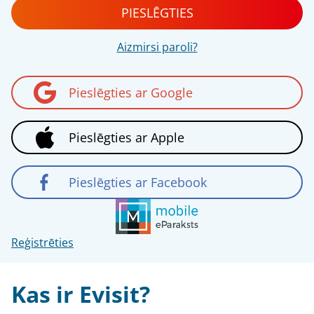
PIESLĒGTIES
Aizmirsi paroli?
Pieslēgties ar Google
Pieslēgties ar Apple
Pieslēgties ar Facebook
Reģistrēties
Kas ir Evisit?