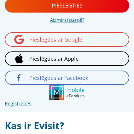
PIESLĒGTIES
Aizmirsi paroli?
Pieslēgties ar Google
Pieslēgties ar Apple
Pieslēgties ar Facebook
Reģistrēties
Kas ir Evisit?