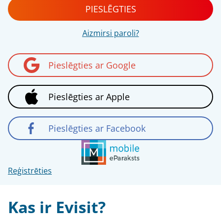
PIESLĒGTIES
Aizmirsi paroli?
Pieslēgties ar Google
Pieslēgties ar Apple
Pieslēgties ar Facebook
Reģistrēties
Kas ir Evisit?