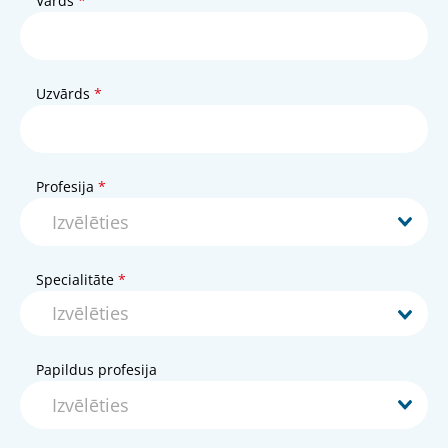
Vārds
Uzvārds
Profesija
Specialitāte
Papildus profesija