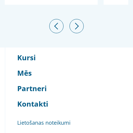
Kursi
Mēs
Partneri
Kontakti
Lietošanas noteikumi