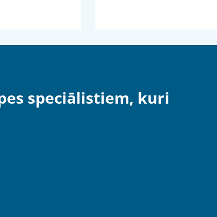
pes speciālistiem, kuri