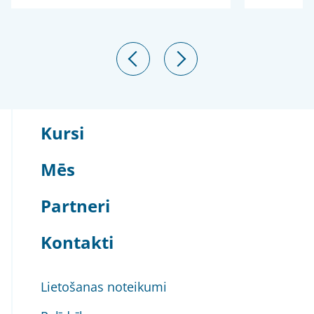
Kursi
Mēs
Partneri
Kontakti
Lietošanas noteikumi