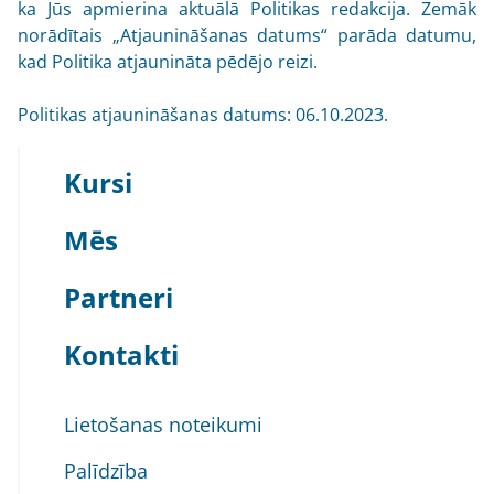
ka Jūs apmierina aktuālā Politikas redakcija. Zemāk
norādītais „Atjaunināšanas datums“ parāda datumu,
kad Politika atjaunināta pēdējo reizi.
Politikas atjaunināšanas datums: 06.10.2023.
Kursi
Mēs
Partneri
Kontakti
Lietošanas noteikumi
Palīdzība