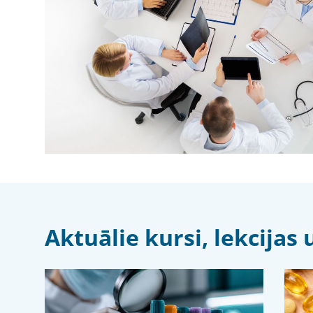
Aktuālie kursi, lekcija