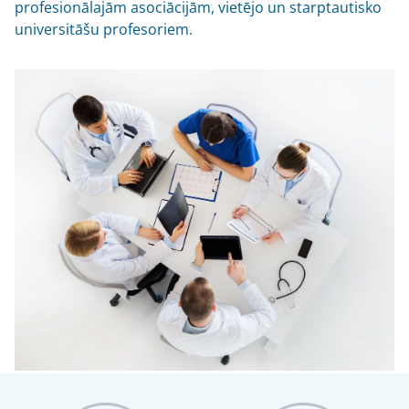
profesionālajām asociācijām, vietējo un starptautisko
universitāšu profesoriem.