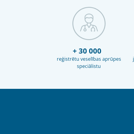
+ 30 000
reģistrētu veselības aprūpes
speciālistu